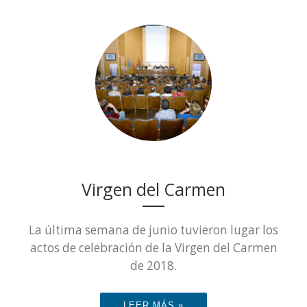
Virgen del Carmen
La última semana de junio tuvieron lugar los
actos de celebración de la Virgen del Carmen
de 2018.
LEER MÁS »