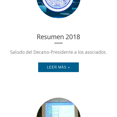
Resumen 2018
Saludo del Decano-Presidente a los asociados.
LEER MÁS »