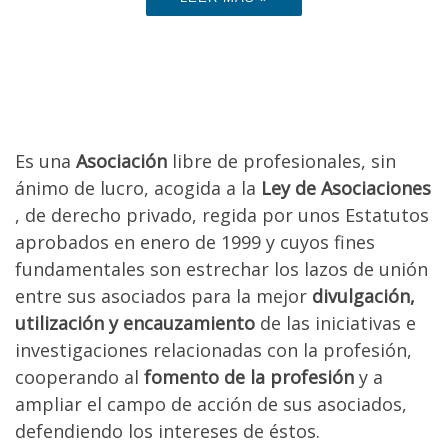
Es una
Asociación
libre de profesionales, sin
ánimo de lucro, acogida a la
Ley de Asociaciones
, de derecho privado, regida por unos Estatutos
aprobados en enero de 1999 y cuyos fines
fundamentales son estrechar los lazos de unión
entre sus asociados para la mejor
divulgación,
utilización y encauzamiento
de las iniciativas e
investigaciones relacionadas con la profesión,
cooperando al
fomento de la profesión
y a
ampliar el campo de acción de sus asociados,
defendiendo los intereses de éstos.