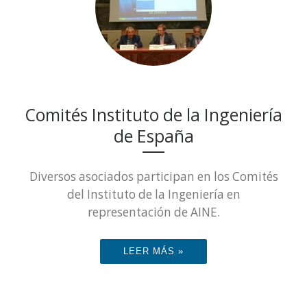
Comités Instituto de la Ingeniería
de España
Diversos asociados participan en los Comités
del Instituto de la Ingeniería en
representación de AINE.
LEER MÁS »